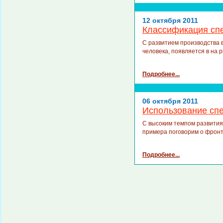
12 октября 2011
Классификация сп
С развитием производства 
человека, появляется в на 
Подробнее...
06 октября 2011
Использование спе
С высоким темпом развития 
примера поговорим о фронт
Подробнее...