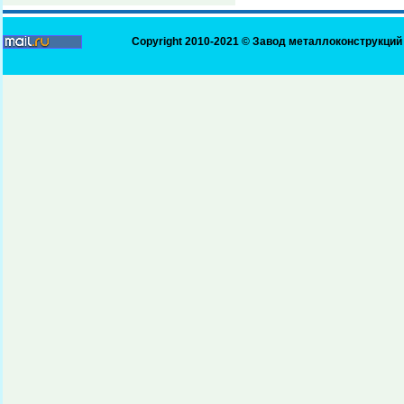
Copyright 2010-2021 ©
Завод металлоконструкций 