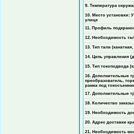
9. Температура окружа
10. Место установки: У
улице
11. Профиль подкрано
12. Необходимость тали
13. Тип тали (канатная
14. Цепь управления (
15. Тип токоподвода 
16. Дополнительные т
преобразователь, тор
рамка под токосъемни
17. Дополнительные т
18. Количество заказ
19. Необходимость до
20. Адрес доставки кр
21. Необходимость мо